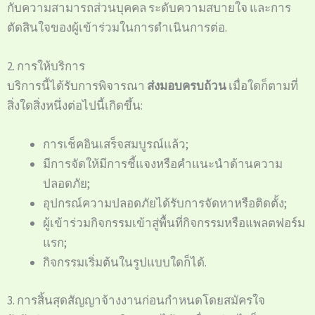
กับความสามารถส่วนบุคคล ระดับความสบายใจ และการ
ตัดสินใจของผู้เข้าร่วมในการดำเนินการต่อ.
2. การให้บริการ
บริการนี้ได้รับการพิจารณา
ส่งมอบครบถ้วน
เมื่อใดก็ตามที่
สิ่งใดสิ่งหนึ่งต่อไปนี้เกิดขึ้น:
การเช็คอินเสร็จสมบูรณ์แล้ว;
มีการจัดให้มีการชี้แจงหรือคำแนะนำด้านความ
ปลอดภัย;
อุปกรณ์ความปลอดภัยได้รับการจัดหาหรือติดตั้ง;
ผู้เข้าร่วมกิจกรรมเข้าสู่พื้นที่กิจกรรมหรือแพลตฟอร์ม
แรก;
กิจกรรมเริ่มต้นในรูปแบบใดก็ได้.
3. การสิ้นสุดสัญญาจ้างงานก่อนกำหนดโดยสมัครใจ