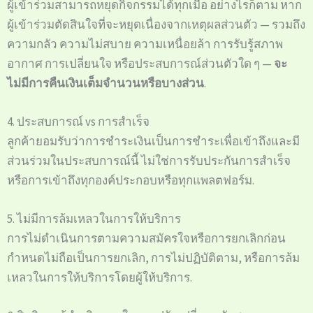
ผู้เข้าร่วมสามารถหยุดกิจกรรมได้ทุกเมื่อ อย่างไรก็ตาม หาก
ผู้เข้าร่วมตัดสินใจที่จะหยุดเนื่องจากเหตุผลส่วนตัว — รวมถึง
ความกลัว ความไม่สบาย ความเหนื่อยล้า การรับรู้สภาพ
อากาศ การเปลี่ยนใจ หรือประสบการณ์ส่วนตัวใด ๆ —
จะ
ไม่มีการคืนเงินเต็มจำนวนหรือบางส่วน
.
4. ประสบการณ์ vs การสำเร็จ
ลูกค้ายอมรับว่าการชำระเงินเป็นการชำระเพื่อเข้าถึงและมี
ส่วนร่วมในประสบการณ์นี้ ไม่ใช่การรับประกันการสำเร็จ
หรือการเข้าถึงทุกองค์ประกอบหรือทุกแพลตฟอร์ม.
5. ไม่มีการล้มเหลวในการให้บริการ
การไม่ดำเนินการตามความสมัครใจหรือการยกเลิกก่อน
กำหนดไม่ถือเป็นการยกเลิก, การไม่ปฏิบัติตาม, หรือการล้ม
เหลวในการให้บริการโดยผู้ให้บริการ.