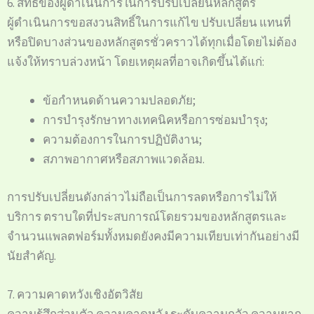
6. สิทธิของผู้ดำเนินการในการปรับเปลี่ยนหลักสูตร
ผู้ดำเนินการขอสงวนสิทธิ์ในการแก้ไข ปรับเปลี่ยน แทนที่
หรือปิดบางส่วนของหลักสูตรชั่วคราวได้ทุกเมื่อโดยไม่ต้อง
แจ้งให้ทราบล่วงหน้า โดยเหตุผลที่อาจเกิดขึ้นได้แก่:
ข้อกำหนดด้านความปลอดภัย;
การบำรุงรักษาทางเทคนิคหรือการซ่อมบำรุง;
ความต้องการในการปฏิบัติงาน;
สภาพอากาศหรือสภาพแวดล้อม.
การปรับเปลี่ยนดังกล่าวไม่ถือเป็นการลดหรือการไม่ให้
บริการ ตราบใดที่ประสบการณ์โดยรวมของหลักสูตรและ
จำนวนแพลตฟอร์มทั้งหมดยังคงมีความเทียบเท่ากันอย่างมี
นัยสำคัญ.
7. ความคาดหวังเชิงอัตวิสัย