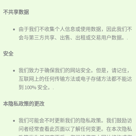
不共享数据
由于我们不收集个人信息或使用数据，因此我们不
会与第三方共享、出售、出租或交易用户数据。.
安全
我们致力于确保我们的网站安全。但是，请记住，
互联网上的任何传输方法或电子存储方法都不能达
到 100% 安全。.
本隐私政策的更改
我们可能会不时更新我们的隐私政策。我们鼓励访
问者经常查看此页面以了解任何变更。在本次隐私