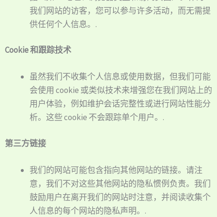
我们网站的访客，您可以参与许多活动，而无需提
供任何个人信息。.
Cookie 和跟踪技术
虽然我们不收集个人信息或使用数据，但我们可能
会使用 cookie 或类似技术来增强您在我们网站上的
用户体验，例如维护会话完整性或进行网站性能分
析。这些 cookie 不会跟踪单个用户。.
第三方链接
我们的网站可能包含指向其他网站的链接。请注
意，我们不对这些其他网站的隐私惯例负责。我们
鼓励用户在离开我们的网站时注意，并阅读收集个
人信息的每个网站的隐私声明。.