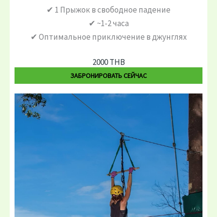
✔ 1 Прыжок в свободное падение
✔ ~1-2 часа
✔ Оптимальное приключение в джунглях
2000 THB
ЗАБРОНИРОВАТЬ СЕЙЧАС