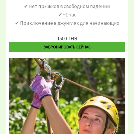
✔ нет прыжков в свободном падении
✔ ~1 час
✔ Приключение в джунглях для начинающих
1500 THB
ЗАБРОНИРОВАТЬ СЕЙЧАС