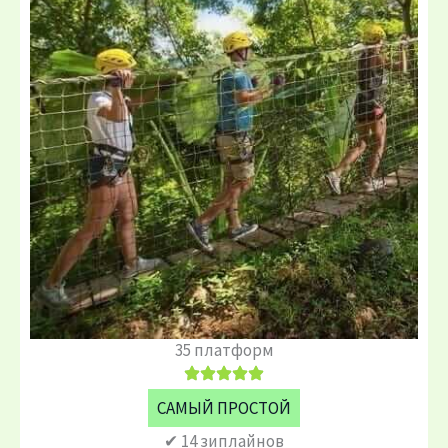
35 платформ
САМЫЙ ПРОСТОЙ
✔ 14 зиплайнов