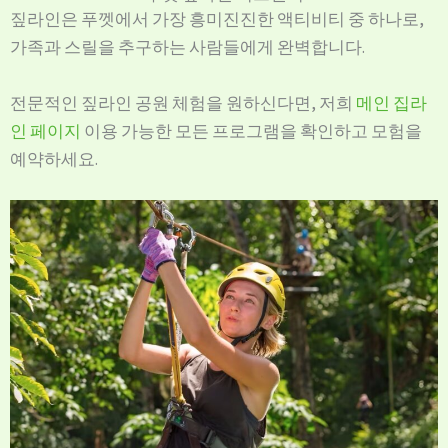
짚라인은 푸껫에서 가장 흥미진진한 액티비티 중 하나로,
가족과 스릴을 추구하는 사람들에게 완벽합니다.
전문적인 짚라인 공원 체험을 원하신다면, 저희
메인 집라
인 페이지
이용 가능한 모든 프로그램을 확인하고 모험을
예약하세요.