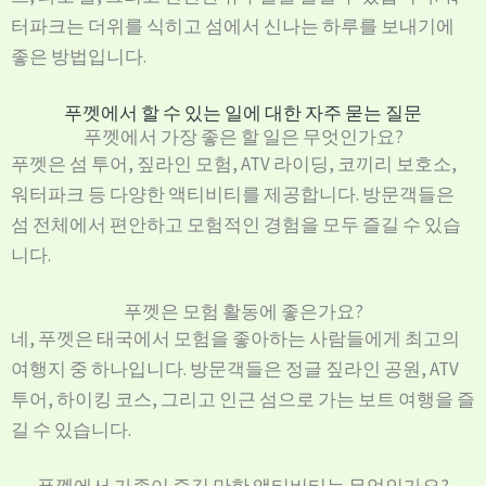
터파크는 더위를 식히고 섬에서 신나는 하루를 보내기에
좋은 방법입니다.
푸껫에서 할 수 있는 일에 대한 자주 묻는 질문
푸껫에서 가장 좋은 할 일은 무엇인가요?
푸껫은 섬 투어, 짚라인 모험, ATV 라이딩, 코끼리 보호소,
워터파크 등 다양한 액티비티를 제공합니다. 방문객들은
섬 전체에서 편안하고 모험적인 경험을 모두 즐길 수 있습
니다.
푸껫은 모험 활동에 좋은가요?
네, 푸껫은 태국에서 모험을 좋아하는 사람들에게 최고의
여행지 중 하나입니다. 방문객들은 정글 짚라인 공원, ATV
투어, 하이킹 코스, 그리고 인근 섬으로 가는 보트 여행을 즐
길 수 있습니다.